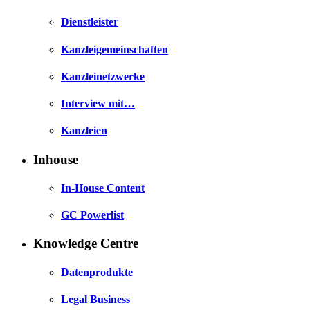
Dienstleister
Kanzleigemeinschaften
Kanzleinetzwerke
Interview mit…
Kanzleien
Inhouse
In-House Content
GC Powerlist
Knowledge Centre
Datenprodukte
Legal Business