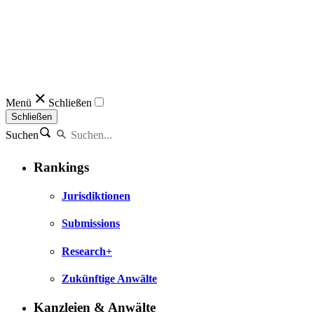
Menü
Schließen
Schließen
Suchen
Rankings
Jurisdiktionen
Submissions
Research+
Zukünftige Anwälte
Kanzleien & Anwälte