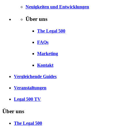
Neuigkeiten und Entwicklungen
Über uns
The Legal 500
FAQs
Marketing
Kontakt
Vergleichende Guides
Veranstaltungen
Legal 500 TV
Über uns
The Legal 500