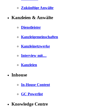
Zukünftige Anwälte
Kanzleien & Anwälte
Dienstleister
Kanzleigemeinschaften
Kanzleinetzwerke
Interview mit…
Kanzleien
Inhouse
In-House Content
GC Powerlist
Knowledge Centre