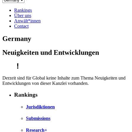
Rankings
Über uns
Anwält*innen
Contact
Germany
Neuigkeiten und Entwicklungen
Derzeit sind für Global keine Inhalte zum Thema Neuigkeiten und
Entwicklungen von dieser Kanzlei vorhanden.
Rankings
Jurisdiktionen
Submissions
Research+