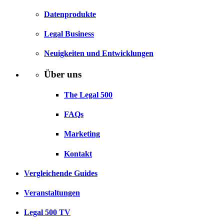
Datenprodukte
Legal Business
Neuigkeiten und Entwicklungen
Über uns
The Legal 500
FAQs
Marketing
Kontakt
Vergleichende Guides
Veranstaltungen
Legal 500 TV