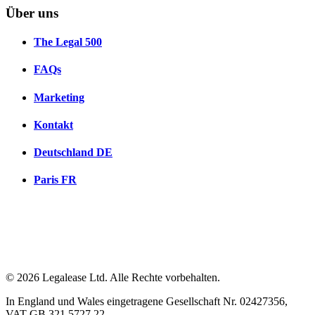
Über uns
The Legal 500
FAQs
Marketing
Kontakt
Deutschland
DE
Paris
FR
© 2026 Legalease Ltd. Alle Rechte vorbehalten.
In England und Wales eingetragene Gesellschaft Nr. 02427356,
VAT GB 321 5727 22