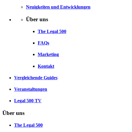
Neuigkeiten und Entwicklungen
Über uns
The Legal 500
FAQs
Marketing
Kontakt
Vergleichende Guides
Veranstaltungen
Legal 500 TV
Über uns
The Legal 500