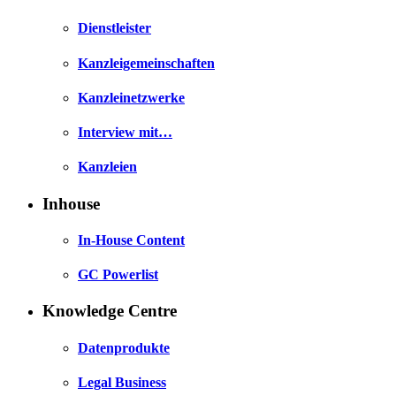
Dienstleister
Kanzleigemeinschaften
Kanzleinetzwerke
Interview mit…
Kanzleien
Inhouse
In-House Content
GC Powerlist
Knowledge Centre
Datenprodukte
Legal Business