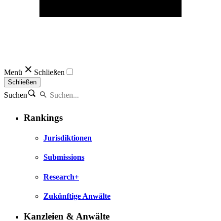
Menü
Schließen
Schließen
Suchen
Rankings
Jurisdiktionen
Submissions
Research+
Zukünftige Anwälte
Kanzleien & Anwälte