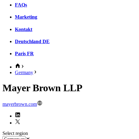
FAQs
Marketing
Kontakt
Deutschland
DE
Paris
FR
Germany
Mayer Brown LLP
mayerbrown.com
Select region