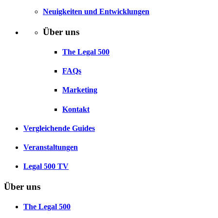
Neuigkeiten und Entwicklungen
Über uns
The Legal 500
FAQs
Marketing
Kontakt
Vergleichende Guides
Veranstaltungen
Legal 500 TV
Über uns
The Legal 500