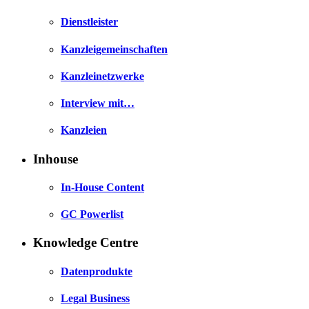
Dienstleister
Kanzleigemeinschaften
Kanzleinetzwerke
Interview mit…
Kanzleien
Inhouse
In-House Content
GC Powerlist
Knowledge Centre
Datenprodukte
Legal Business