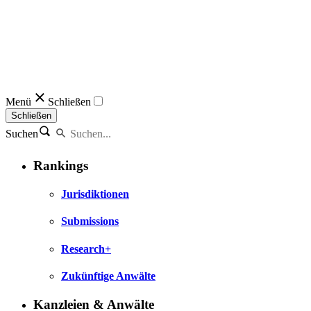
Menü
Schließen
Schließen
Suchen
Rankings
Jurisdiktionen
Submissions
Research+
Zukünftige Anwälte
Kanzleien & Anwälte