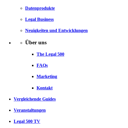
Datenprodukte
Legal Business
Neuigkeiten und Entwicklungen
Über uns
The Legal 500
FAQs
Marketing
Kontakt
Vergleichende Guides
Veranstaltungen
Legal 500 TV