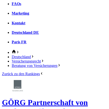
FAQs
Marketing
Kontakt
Deutschland
DE
Paris
FR
Deutschland
Versicherungsrecht
Beratung von Versicherungen
Zurück zu den Rankings
GÖRG Partnerschaft von