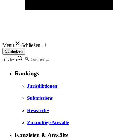
Menü
Schließen
Schließen
Suchen
Rankings
Jurisdiktionen
Submissions
Research+
Zukünftige Anwälte
Kanzleien & Anwälte