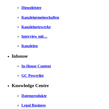
Dienstleister
Kanzleigemeinschaften
Kanzleinetzwerke
Interview mit…
Kanzleien
Inhouse
In-House Content
GC Powerlist
Knowledge Centre
Datenprodukte
Legal Business