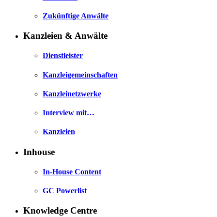
Zukünftige Anwälte
Kanzleien & Anwälte
Dienstleister
Kanzleigemeinschaften
Kanzleinetzwerke
Interview mit…
Kanzleien
Inhouse
In-House Content
GC Powerlist
Knowledge Centre