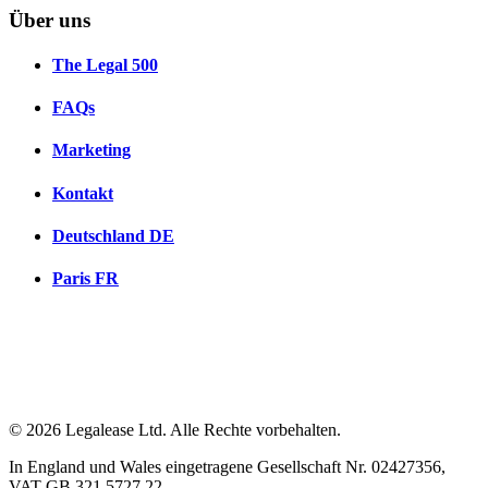
Über uns
The Legal 500
FAQs
Marketing
Kontakt
Deutschland
DE
Paris
FR
© 2026 Legalease Ltd. Alle Rechte vorbehalten.
In England und Wales eingetragene Gesellschaft Nr. 02427356,
VAT GB 321 5727 22