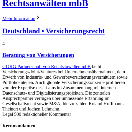
Rechtsanwälten mbB
Mehr Information
Deutschland
• Versicherungsrecht
4
Beratung von Versicherungen
GÖRG Partnerschaft von Rechtsanwälten mbB
berät
Versicherungs-Joint-Ventures bei Unternehmensübernahmen, dem
Erwerb von Industrie- und Gewerbeversicherungsvermittlern sowie
Portfolioanteilen. Auch globale Versicherungskonzerne profitieren
von der Expertise des Teams im Zusammenhang mit internen
Datenschutz- und Digitalisierungsprojekten. Die zentralen
Ansprechpartner verfügen über umfassende Erfahrung im
Gesellschaftsrecht sowie M&A, hierzu zählen Roland Hoffmann-
Theinert und Jochen Lehmann.
Legal 500 redaktioneller Kommentar
Kernmandanten