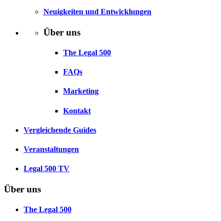
Neuigkeiten und Entwicklungen
Über uns
The Legal 500
FAQs
Marketing
Kontakt
Vergleichende Guides
Veranstaltungen
Legal 500 TV
Über uns
The Legal 500