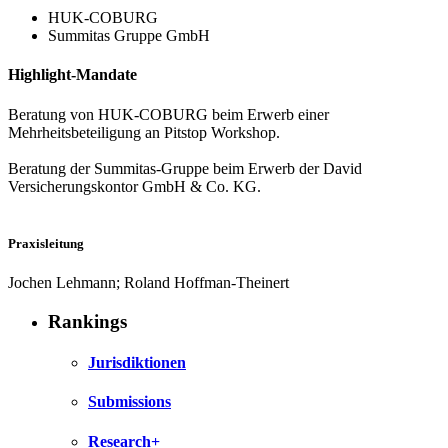
HUK-COBURG
Summitas Gruppe GmbH
Highlight-Mandate
Beratung von HUK-COBURG beim Erwerb einer
Mehrheitsbeteiligung an Pitstop Workshop.
Beratung der Summitas-Gruppe beim Erwerb der David
Versicherungskontor GmbH & Co. KG.
Praxisleitung
Jochen Lehmann; Roland Hoffman-Theinert
Rankings
Jurisdiktionen
Submissions
Research+