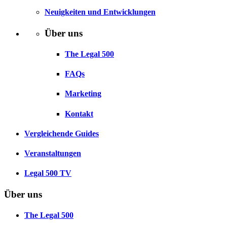
Neuigkeiten und Entwicklungen
Über uns
The Legal 500
FAQs
Marketing
Kontakt
Vergleichende Guides
Veranstaltungen
Legal 500 TV
Über uns
The Legal 500