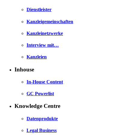
Dienstleister
Kanzleigemeinschaften
Kanzleinetzwerke
Interview mit…
Kanzleien
Inhouse
In-House Content
GC Powerlist
Knowledge Centre
Datenprodukte
Legal Business