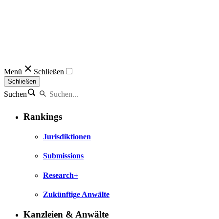
Menü
Schließen
Schließen
Suchen
Rankings
Jurisdiktionen
Submissions
Research+
Zukünftige Anwälte
Kanzleien & Anwälte