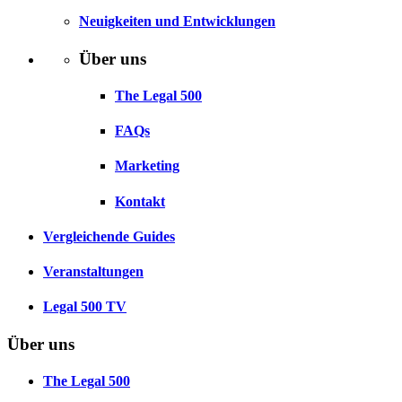
Neuigkeiten und Entwicklungen
Über uns
The Legal 500
FAQs
Marketing
Kontakt
Vergleichende Guides
Veranstaltungen
Legal 500 TV
Über uns
The Legal 500