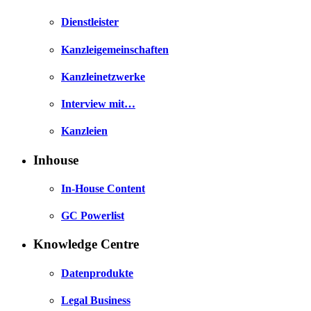
Dienstleister
Kanzleigemeinschaften
Kanzleinetzwerke
Interview mit…
Kanzleien
Inhouse
In-House Content
GC Powerlist
Knowledge Centre
Datenprodukte
Legal Business