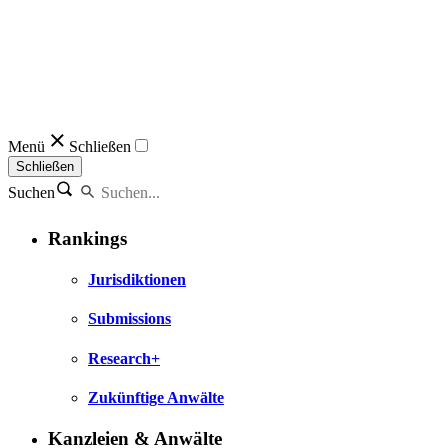
Menü
Schließen
Schließen
Suchen
Rankings
Jurisdiktionen
Submissions
Research+
Zukünftige Anwälte
Kanzleien & Anwälte