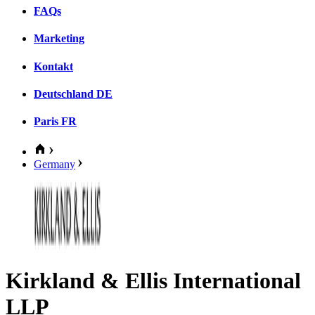
FAQs
Marketing
Kontakt
Deutschland
DE
Paris
FR
Germany
Kirkland & Ellis International
LLP