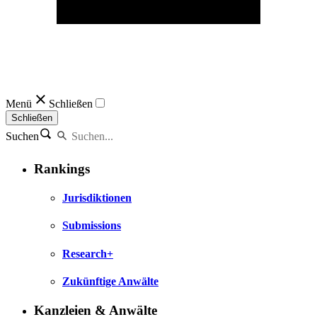
Menü
Schließen
Schließen
Suchen
Rankings
Jurisdiktionen
Submissions
Research+
Zukünftige Anwälte
Kanzleien & Anwälte