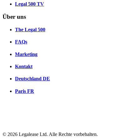
Legal 500 TV
Über uns
The Legal 500
FAQs
Marketing
Kontakt
Deutschland
DE
Paris
FR
© 2026 Legalease Ltd. Alle Rechte vorbehalten.