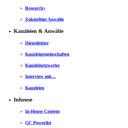
Research+
Zukünftige Anwälte
Kanzleien & Anwälte
Dienstleister
Kanzleigemeinschaften
Kanzleinetzwerke
Interview mit…
Kanzleien
Inhouse
In-House Content
GC Powerlist