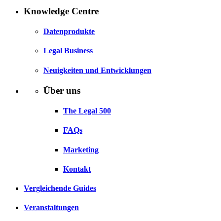
Knowledge Centre
Datenprodukte
Legal Business
Neuigkeiten und Entwicklungen
Über uns
The Legal 500
FAQs
Marketing
Kontakt
Vergleichende Guides
Veranstaltungen