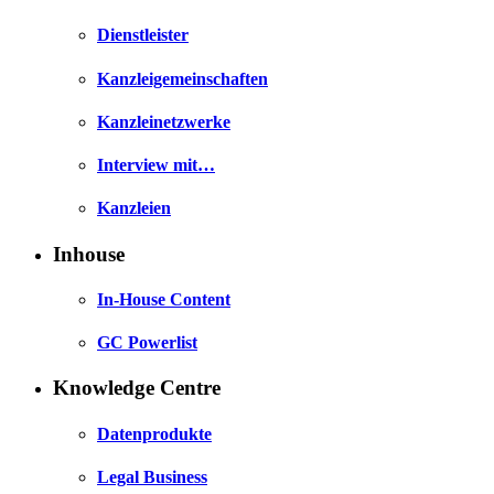
Dienstleister
Kanzleigemeinschaften
Kanzleinetzwerke
Interview mit…
Kanzleien
Inhouse
In-House Content
GC Powerlist
Knowledge Centre
Datenprodukte
Legal Business