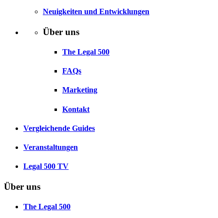
Neuigkeiten und Entwicklungen
Über uns
The Legal 500
FAQs
Marketing
Kontakt
Vergleichende Guides
Veranstaltungen
Legal 500 TV
Über uns
The Legal 500