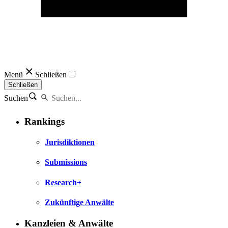
Menü
Schließen
Schließen
Suchen
Rankings
Jurisdiktionen
Submissions
Research+
Zukünftige Anwälte
Kanzleien & Anwälte