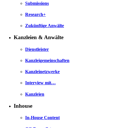
Submissions
Research+
Zukünftige Anwälte
Kanzleien & Anwälte
Dienstleister
Kanzleigemeinschaften
Kanzleinetzwerke
Interview mit…
Kanzleien
Inhouse
In-House Content