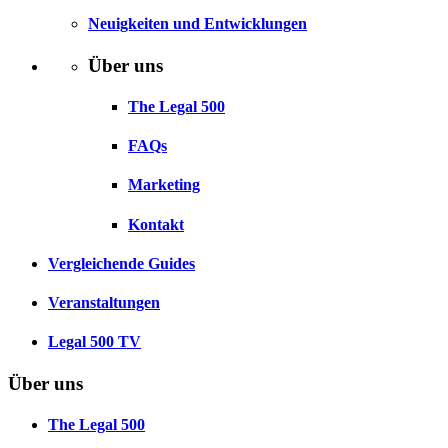
Neuigkeiten und Entwicklungen
Über uns
The Legal 500
FAQs
Marketing
Kontakt
Vergleichende Guides
Veranstaltungen
Legal 500 TV
Über uns
The Legal 500