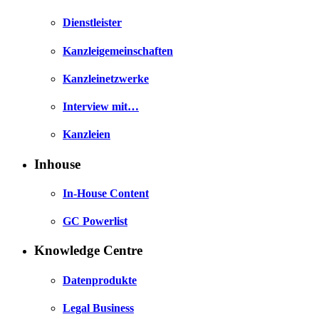
Dienstleister
Kanzleigemeinschaften
Kanzleinetzwerke
Interview mit…
Kanzleien
Inhouse
In-House Content
GC Powerlist
Knowledge Centre
Datenprodukte
Legal Business