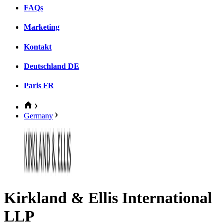
FAQs
Marketing
Kontakt
Deutschland
DE
Paris
FR
Germany
Kirkland & Ellis International
LLP