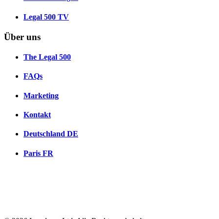
Legal 500 TV
Über uns
The Legal 500
FAQs
Marketing
Kontakt
Deutschland
DE
Paris
FR