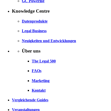
GC Powerlist
Knowledge Centre
Datenprodukte
Legal Business
Neuigkeiten und Entwicklungen
Über uns
The Legal 500
FAQs
Marketing
Kontakt
Vergleichende Guides
Veranstaltungen