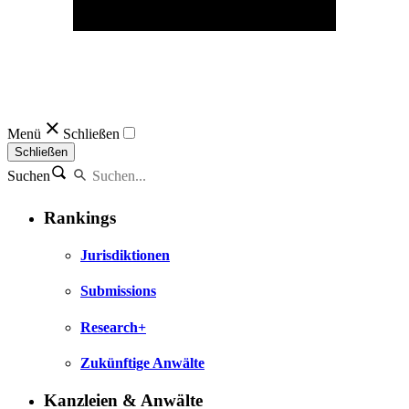
Menü
Schließen
Schließen
Suchen
Rankings
Jurisdiktionen
Submissions
Research+
Zukünftige Anwälte
Kanzleien & Anwälte