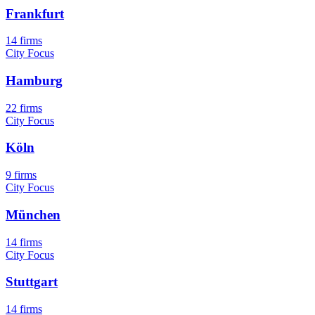
Frankfurt
14 firms
City Focus
Hamburg
22 firms
City Focus
Köln
9 firms
City Focus
München
14 firms
City Focus
Stuttgart
14 firms