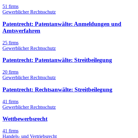
51 firms
Gewerblicher Rechtsschutz
Patentrecht: Patentanwälte: Anmeldungen und
Amtsverfahren
25 firms
Gewerblicher Rechtsschutz
Patentrecht: Patentanwälte: Streitbeilegung
20 firms
Gewerblicher Rechtsschutz
Patentrecht: Rechtsanwälte: Streitbeilegung
41 firms
Gewerblicher Rechtsschutz
Wettbewerbsrecht
41 firms
Handels- und Vertriebsrecht