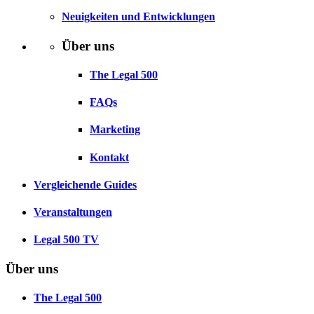
Neuigkeiten und Entwicklungen
Über uns
The Legal 500
FAQs
Marketing
Kontakt
Vergleichende Guides
Veranstaltungen
Legal 500 TV
Über uns
The Legal 500