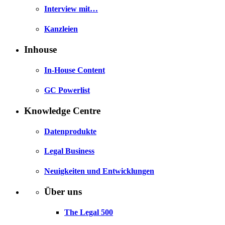
Interview mit…
Kanzleien
Inhouse
In-House Content
GC Powerlist
Knowledge Centre
Datenprodukte
Legal Business
Neuigkeiten und Entwicklungen
Über uns
The Legal 500