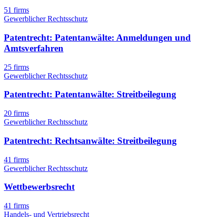
51 firms
Gewerblicher Rechtsschutz
Patentrecht: Patentanwälte: Anmeldungen und
Amtsverfahren
25 firms
Gewerblicher Rechtsschutz
Patentrecht: Patentanwälte: Streitbeilegung
20 firms
Gewerblicher Rechtsschutz
Patentrecht: Rechtsanwälte: Streitbeilegung
41 firms
Gewerblicher Rechtsschutz
Wettbewerbsrecht
41 firms
Handels- und Vertriebsrecht