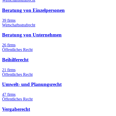
Wirtschaftsstrafrecht
Beratung von Einzelpersonen
39 firms
Wirtschaftsstrafrecht
Beratung von Unternehmen
26 firms
Öffentliches Recht
Beihilferecht
21 firms
Öffentliches Recht
Umwelt- und Planungsrecht
47 firms
Öffentliches Recht
Vergaberecht