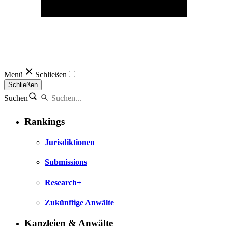
Menü
Schließen
Schließen
Suchen
Rankings
Jurisdiktionen
Submissions
Research+
Zukünftige Anwälte
Kanzleien & Anwälte