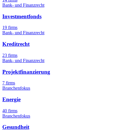
Bank- und Finanzrecht
Investmentfonds
19 firms
Bank- und Finanzrecht
Kreditrecht
23 firms
Bank- und Finanzrecht
Projektfinanzierung
7 firms
Branchenfokus
Energie
40 firms
Branchenfokus
Gesundheit