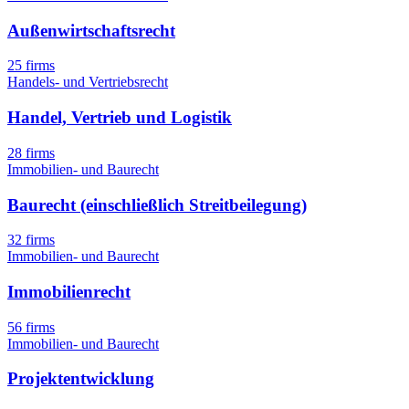
Außenwirtschaftsrecht
25 firms
Handels- und Vertriebsrecht
Handel, Vertrieb und Logistik
28 firms
Immobilien- und Baurecht
Baurecht (einschließlich Streitbeilegung)
32 firms
Immobilien- und Baurecht
Immobilienrecht
56 firms
Immobilien- und Baurecht
Projektentwicklung