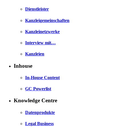
Dienstleister
Kanzleigemeinschaften
Kanzleinetzwerke
Interview mit…
Kanzleien
Inhouse
In-House Content
GC Powerlist
Knowledge Centre
Datenprodukte
Legal Business