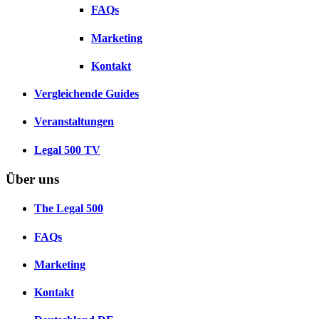
FAQs
Marketing
Kontakt
Vergleichende Guides
Veranstaltungen
Legal 500 TV
Über uns
The Legal 500
FAQs
Marketing
Kontakt