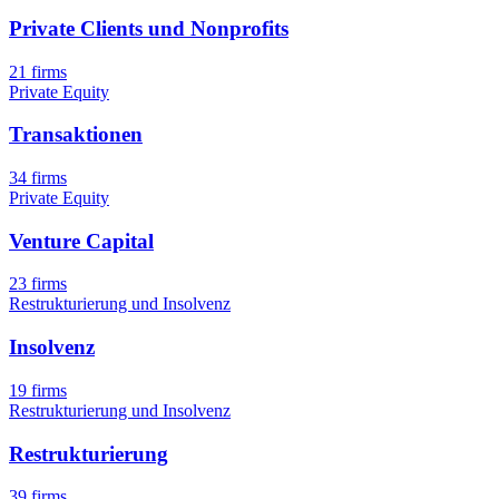
Private Clients und Nonprofits
21 firms
Private Equity
Transaktionen
34 firms
Private Equity
Venture Capital
23 firms
Restrukturierung und Insolvenz
Insolvenz
19 firms
Restrukturierung und Insolvenz
Restrukturierung
39 firms