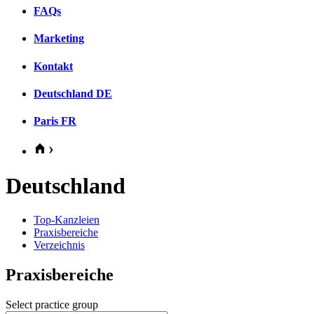
FAQs
Marketing
Kontakt
Deutschland
DE
Paris
FR
Deutschland
Top-Kanzleien
Praxisbereiche
Verzeichnis
Praxisbereiche
Select practice group