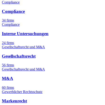
Compliance
Compliance
34 firms
Compliance
Interne Untersuchungen
24 firms
Gesellschaftsrecht und M&A
Gesellschaftsrecht
56 firms
Gesellschaftsrecht und M&A
M&A
60 firms
Gewerblicher Rechtsschutz
Markenrecht