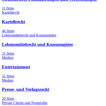
11 firms
Kartellrecht
Kartellrecht
46 firms
Lebensmittelrecht und Konsumgüter
Lebensmittelrecht und Konsumgüter
21 firms
Medien
Entertainment
31 firms
Medien
Presse- und Verlagsrecht
20 firms
Private Clients und Nonprofits