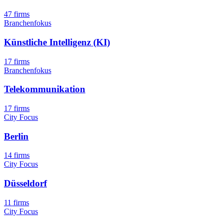
47 firms
Branchenfokus
Künstliche Intelligenz (KI)
17 firms
Branchenfokus
Telekommunikation
17 firms
City Focus
Berlin
14 firms
City Focus
Düsseldorf
11 firms
City Focus