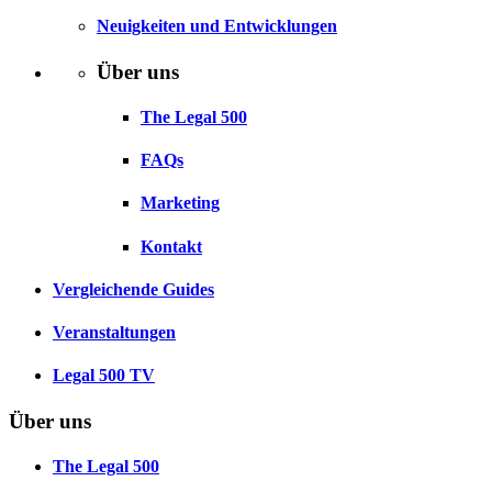
Neuigkeiten und Entwicklungen
Über uns
The Legal 500
FAQs
Marketing
Kontakt
Vergleichende Guides
Veranstaltungen
Legal 500 TV
Über uns
The Legal 500