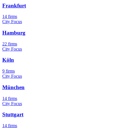
Frankfurt
14 firms
City Focus
Hamburg
22 firms
City Focus
Köln
9 firms
City Focus
München
14 firms
City Focus
Stuttgart
14 firms