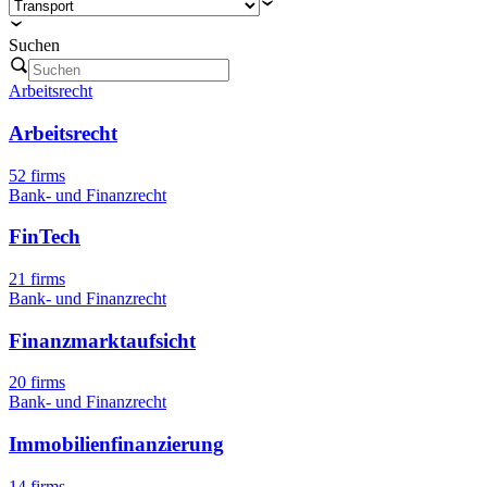
Suchen
Arbeitsrecht
Arbeitsrecht
52 firms
Bank- und Finanzrecht
FinTech
21 firms
Bank- und Finanzrecht
Finanzmarktaufsicht
20 firms
Bank- und Finanzrecht
Immobilienfinanzierung
14 firms