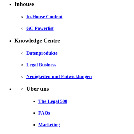
Inhouse
In-House Content
GC Powerlist
Knowledge Centre
Datenprodukte
Legal Business
Neuigkeiten und Entwicklungen
Über uns
The Legal 500
FAQs
Marketing