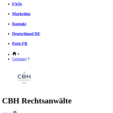
FAQs
Marketing
Kontakt
Deutschland
DE
Paris
FR
Germany
CBH Rechtsanwälte