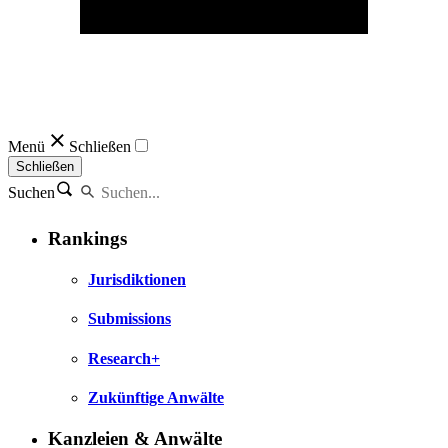
Menü
Schließen
Schließen
Suchen
Rankings
Jurisdiktionen
Submissions
Research+
Zukünftige Anwälte
Kanzleien & Anwälte