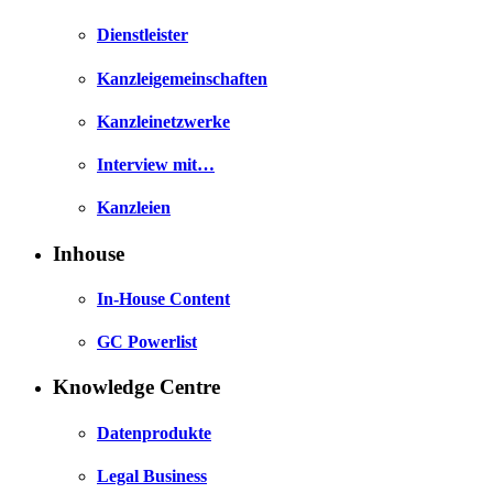
Dienstleister
Kanzleigemeinschaften
Kanzleinetzwerke
Interview mit…
Kanzleien
Inhouse
In-House Content
GC Powerlist
Knowledge Centre
Datenprodukte
Legal Business