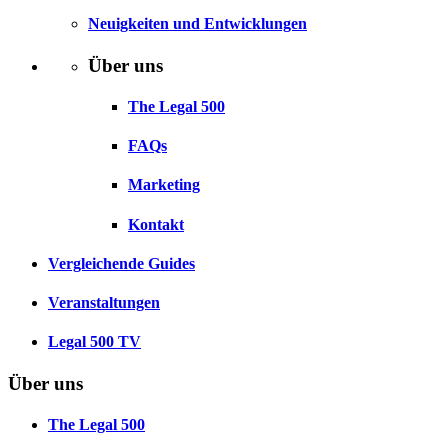
Neuigkeiten und Entwicklungen
Über uns
The Legal 500
FAQs
Marketing
Kontakt
Vergleichende Guides
Veranstaltungen
Legal 500 TV
Über uns
The Legal 500