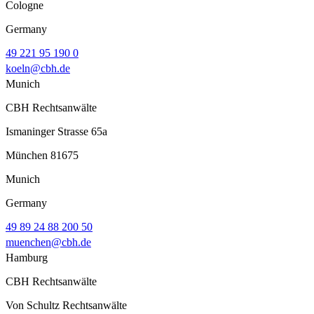
Cologne
Germany
49 221 95 190 0
koeln@cbh.de
Munich
CBH Rechtsanwälte
Ismaninger Strasse 65a
München 81675
Munich
Germany
49 89 24 88 200 50
muenchen@cbh.de
Hamburg
CBH Rechtsanwälte
Von Schultz Rechtsanwälte