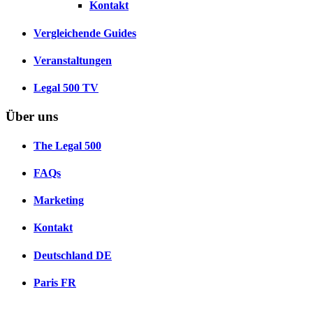
Kontakt
Vergleichende Guides
Veranstaltungen
Legal 500 TV
Über uns
The Legal 500
FAQs
Marketing
Kontakt
Deutschland
DE
Paris
FR