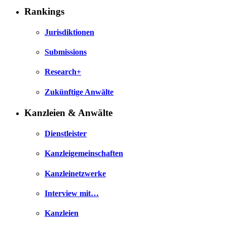
Rankings
Jurisdiktionen
Submissions
Research+
Zukünftige Anwälte
Kanzleien & Anwälte
Dienstleister
Kanzleigemeinschaften
Kanzleinetzwerke
Interview mit…
Kanzleien