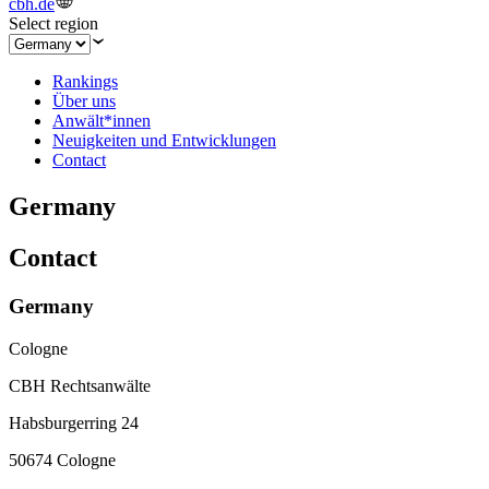
cbh.de
Select region
Rankings
Über uns
Anwält*innen
Neuigkeiten und Entwicklungen
Contact
Germany
Contact
Germany
Cologne
CBH Rechtsanwälte
Habsburgerring 24
50674 Cologne