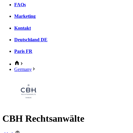
FAQs
Marketing
Kontakt
Deutschland
DE
Paris
FR
Germany
CBH Rechtsanwälte