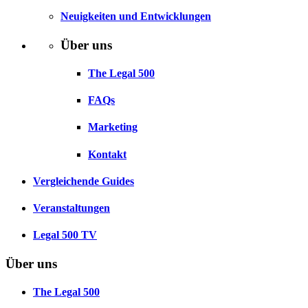
Neuigkeiten und Entwicklungen
Über uns
The Legal 500
FAQs
Marketing
Kontakt
Vergleichende Guides
Veranstaltungen
Legal 500 TV
Über uns
The Legal 500