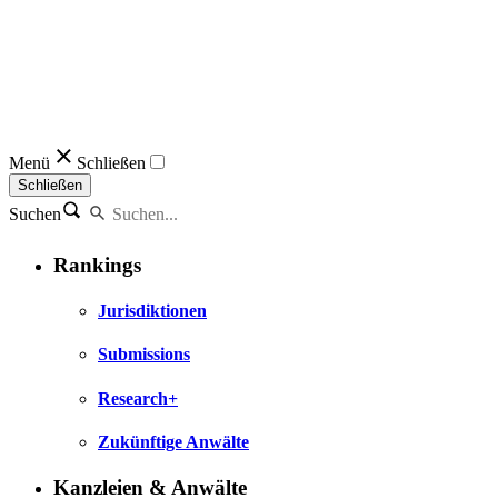
Menü
Schließen
Schließen
Suchen
Rankings
Jurisdiktionen
Submissions
Research+
Zukünftige Anwälte
Kanzleien & Anwälte