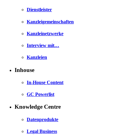
Dienstleister
Kanzleigemeinschaften
Kanzleinetzwerke
Interview mit…
Kanzleien
Inhouse
In-House Content
GC Powerlist
Knowledge Centre
Datenprodukte
Legal Business