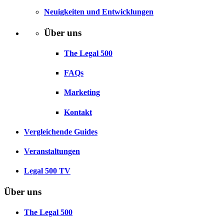
Neuigkeiten und Entwicklungen
Über uns
The Legal 500
FAQs
Marketing
Kontakt
Vergleichende Guides
Veranstaltungen
Legal 500 TV
Über uns
The Legal 500