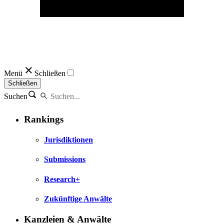
Menü
Schließen
Schließen
Suchen
Rankings
Jurisdiktionen
Submissions
Research+
Zukünftige Anwälte
Kanzleien & Anwälte