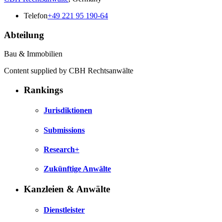
Telefon
+49 221 95 190-64
Abteilung
Bau & Immobilien
Content supplied by CBH Rechtsanwälte
Rankings
Jurisdiktionen
Submissions
Research+
Zukünftige Anwälte
Kanzleien & Anwälte
Dienstleister