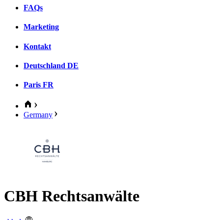
FAQs
Marketing
Kontakt
Deutschland
DE
Paris
FR
Germany
CBH Rechtsanwälte