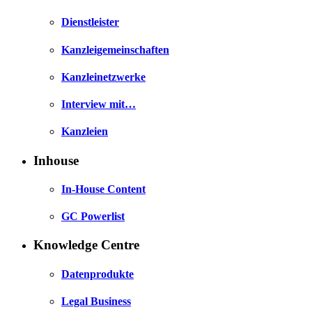
Dienstleister
Kanzleigemeinschaften
Kanzleinetzwerke
Interview mit…
Kanzleien
Inhouse
In-House Content
GC Powerlist
Knowledge Centre
Datenprodukte
Legal Business