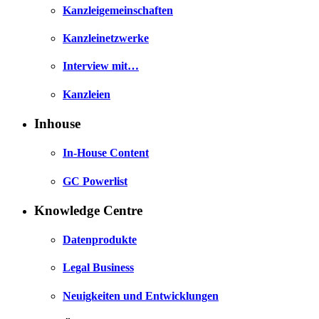
Kanzleigemeinschaften
Kanzleinetzwerke
Interview mit…
Kanzleien
Inhouse
In-House Content
GC Powerlist
Knowledge Centre
Datenprodukte
Legal Business
Neuigkeiten und Entwicklungen