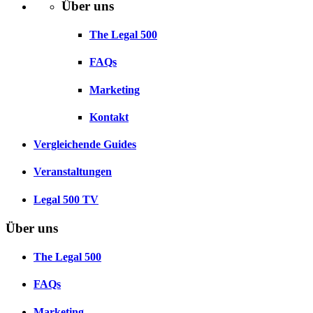
Über uns
The Legal 500
FAQs
Marketing
Kontakt
Vergleichende Guides
Veranstaltungen
Legal 500 TV
Über uns
The Legal 500
FAQs
Marketing