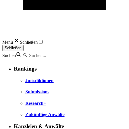
Menü
Schließen
Schließen
Suchen
Rankings
Jurisdiktionen
Submissions
Research+
Zukünftige Anwälte
Kanzleien & Anwälte