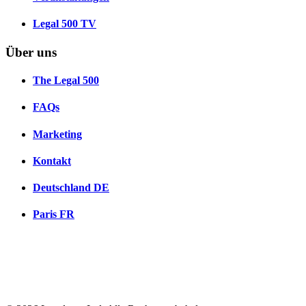
Legal 500 TV
Über uns
The Legal 500
FAQs
Marketing
Kontakt
Deutschland
DE
Paris
FR