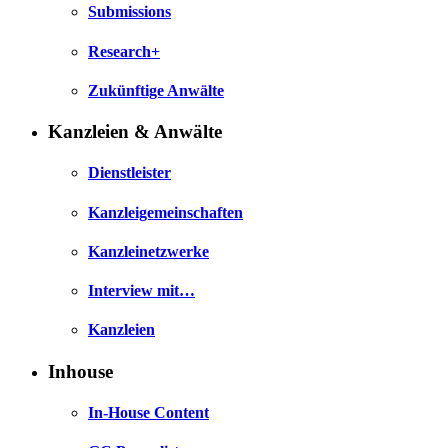
Submissions
Research+
Zukünftige Anwälte
Kanzleien & Anwälte
Dienstleister
Kanzleigemeinschaften
Kanzleinetzwerke
Interview mit…
Kanzleien
Inhouse
In-House Content