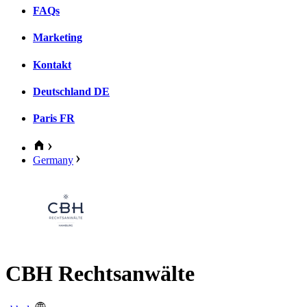
FAQs
Marketing
Kontakt
Deutschland
DE
Paris
FR
Germany
CBH Rechtsanwälte