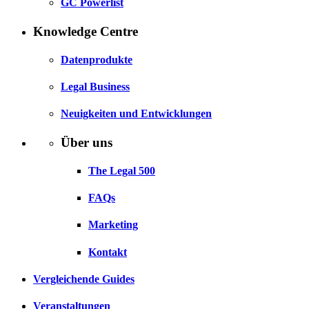
GC Powerlist
Knowledge Centre
Datenprodukte
Legal Business
Neuigkeiten und Entwicklungen
Über uns
The Legal 500
FAQs
Marketing
Kontakt
Vergleichende Guides
Veranstaltungen