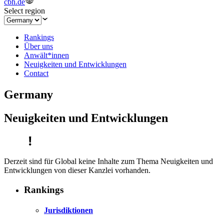
cbh.de
Select region
Rankings
Über uns
Anwält*innen
Neuigkeiten und Entwicklungen
Contact
Germany
Neuigkeiten und Entwicklungen
Derzeit sind für Global keine Inhalte zum Thema Neuigkeiten und
Entwicklungen von dieser Kanzlei vorhanden.
Rankings
Jurisdiktionen