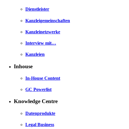
Dienstleister
Kanzleigemeinschaften
Kanzleinetzwerke
Interview mit…
Kanzleien
Inhouse
In-House Content
GC Powerlist
Knowledge Centre
Datenprodukte
Legal Business