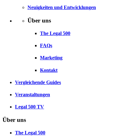
Neuigkeiten und Entwicklungen
Über uns
The Legal 500
FAQs
Marketing
Kontakt
Vergleichende Guides
Veranstaltungen
Legal 500 TV
Über uns
The Legal 500