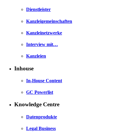
Dienstleister
Kanzleigemeinschaften
Kanzleinetzwerke
Interview mit…
Kanzleien
Inhouse
In-House Content
GC Powerlist
Knowledge Centre
Datenprodukte
Legal Business