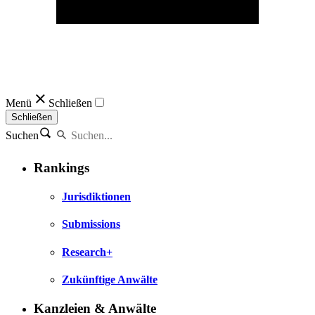
Menü
Schließen
Schließen
Suchen
Rankings
Jurisdiktionen
Submissions
Research+
Zukünftige Anwälte
Kanzleien & Anwälte