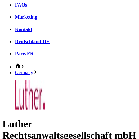
FAQs
Marketing
Kontakt
Deutschland
DE
Paris
FR
Germany
Luther
Rechtsanwaltsgesellschaft mbH