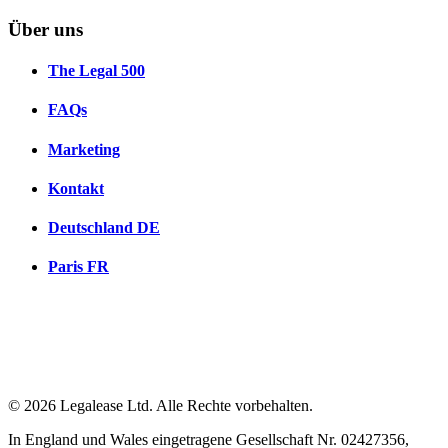
Über uns
The Legal 500
FAQs
Marketing
Kontakt
Deutschland
DE
Paris
FR
© 2026 Legalease Ltd. Alle Rechte vorbehalten.
In England und Wales eingetragene Gesellschaft Nr. 02427356,