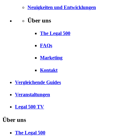
Neuigkeiten und Entwicklungen
Über uns
The Legal 500
FAQs
Marketing
Kontakt
Vergleichende Guides
Veranstaltungen
Legal 500 TV
Über uns
The Legal 500