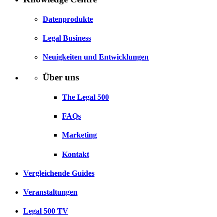
Datenprodukte
Legal Business
Neuigkeiten und Entwicklungen
Über uns
The Legal 500
FAQs
Marketing
Kontakt
Vergleichende Guides
Veranstaltungen
Legal 500 TV