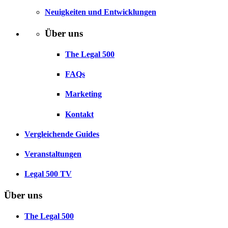
Neuigkeiten und Entwicklungen
Über uns
The Legal 500
FAQs
Marketing
Kontakt
Vergleichende Guides
Veranstaltungen
Legal 500 TV
Über uns
The Legal 500