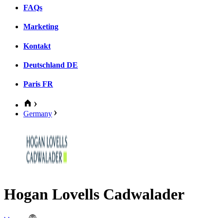
FAQs
Marketing
Kontakt
Deutschland
DE
Paris
FR
Germany
Hogan Lovells Cadwalader