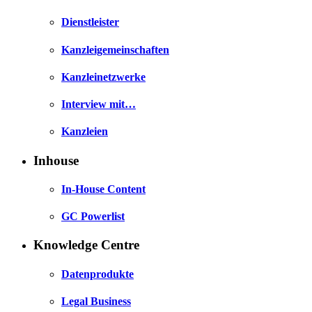
Dienstleister
Kanzleigemeinschaften
Kanzleinetzwerke
Interview mit…
Kanzleien
Inhouse
In-House Content
GC Powerlist
Knowledge Centre
Datenprodukte
Legal Business