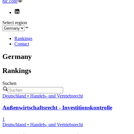
hlc.com
Select region
Rankings
Contact
Germany
Rankings
Suchen
Deutschland • Handels- und Vertriebsrecht
Außenwirtschaftsrecht - Investitionskontrolle
1
Deutschland • Handels- und Vertriebsrecht