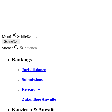
Menü
Schließen
Schließen
Suchen
Rankings
Jurisdiktionen
Submissions
Research+
Zukünftige Anwälte
Kanzleien & Anwälte