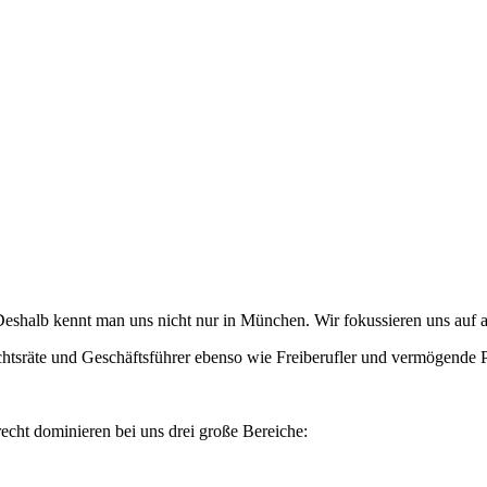
eshalb kennt man uns nicht nur in München. Wir fokussieren uns auf a
tsräte und Geschäftsführer ebenso wie Freiberufler und vermögende P
echt dominieren bei uns drei große Bereiche: