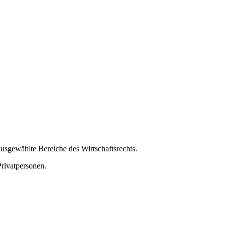
usgewählte Bereiche des Wirtschaftsrechts.
rivatpersonen.