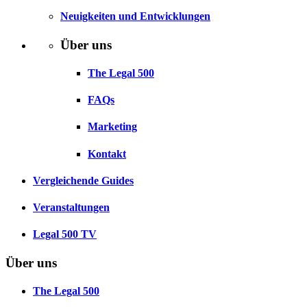
Neuigkeiten und Entwicklungen
Über uns
The Legal 500
FAQs
Marketing
Kontakt
Vergleichende Guides
Veranstaltungen
Legal 500 TV
Über uns
The Legal 500