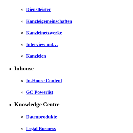
Dienstleister
Kanzleigemeinschaften
Kanzleinetzwerke
Interview mit…
Kanzleien
Inhouse
In-House Content
GC Powerlist
Knowledge Centre
Datenprodukte
Legal Business