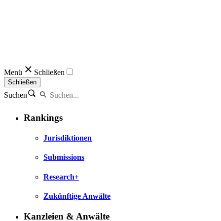
Menü
Schließen
Schließen
Suchen
Rankings
Jurisdiktionen
Submissions
Research+
Zukünftige Anwälte
Kanzleien & Anwälte