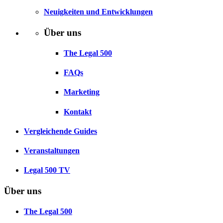
Neuigkeiten und Entwicklungen
Über uns
The Legal 500
FAQs
Marketing
Kontakt
Vergleichende Guides
Veranstaltungen
Legal 500 TV
Über uns
The Legal 500