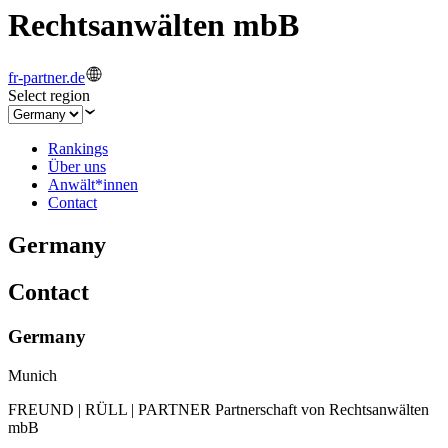
Rechtsanwälten mbB
fr-partner.de
Select region
Rankings
Über uns
Anwält*innen
Contact
Germany
Contact
Germany
Munich
FREUND | RÜLL | PARTNER Partnerschaft von Rechtsanwälten
mbB