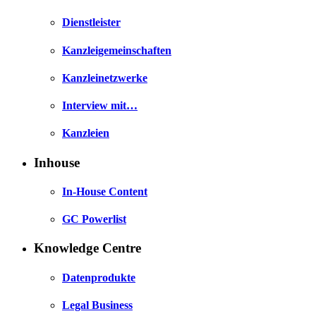
Dienstleister
Kanzleigemeinschaften
Kanzleinetzwerke
Interview mit…
Kanzleien
Inhouse
In-House Content
GC Powerlist
Knowledge Centre
Datenprodukte
Legal Business