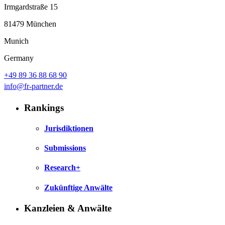
Irmgardstraße 15
81479 München
Munich
Germany
+49 89 36 88 68 90
info@fr-partner.de
Rankings
Jurisdiktionen
Submissions
Research+
Zukünftige Anwälte
Kanzleien & Anwälte