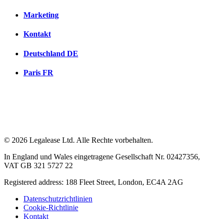
Marketing
Kontakt
Deutschland
DE
Paris
FR
© 2026 Legalease Ltd. Alle Rechte vorbehalten.
In England und Wales eingetragene Gesellschaft Nr. 02427356,
VAT GB 321 5727 22
Registered address: 188 Fleet Street, London, EC4A 2AG
Datenschutzrichtlinien
Cookie-Richtlinie
Kontakt