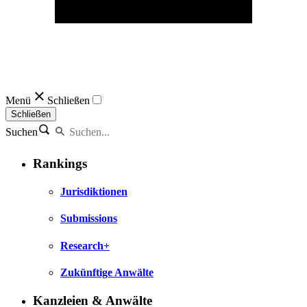
Menü
Schließen
Schließen
Suchen
Rankings
Jurisdiktionen
Submissions
Research+
Zukünftige Anwälte
Kanzleien & Anwälte