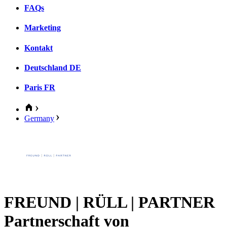
FAQs
Marketing
Kontakt
Deutschland
DE
Paris
FR
Germany
FREUND | RÜLL | PARTNER
Partnerschaft von