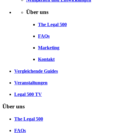
Über uns
The Legal 500
FAQs
Marketing
Kontakt
Vergleichende Guides
Veranstaltungen
Legal 500 TV
Über uns
The Legal 500
FAQs