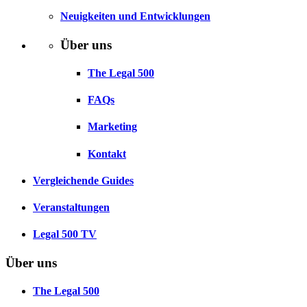
Neuigkeiten und Entwicklungen
Über uns
The Legal 500
FAQs
Marketing
Kontakt
Vergleichende Guides
Veranstaltungen
Legal 500 TV
Über uns
The Legal 500