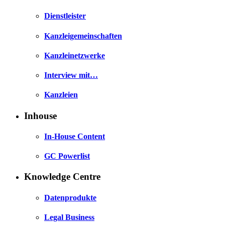
Dienstleister
Kanzleigemeinschaften
Kanzleinetzwerke
Interview mit…
Kanzleien
Inhouse
In-House Content
GC Powerlist
Knowledge Centre
Datenprodukte
Legal Business