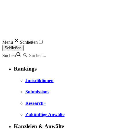
Menü
Schließen
Schließen
Suchen
Rankings
Jurisdiktionen
Submissions
Research+
Zukünftige Anwälte
Kanzleien & Anwälte