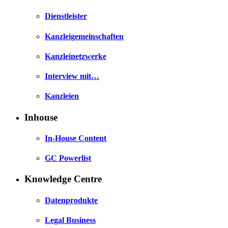
Dienstleister
Kanzleigemeinschaften
Kanzleinetzwerke
Interview mit…
Kanzleien
Inhouse
In-House Content
GC Powerlist
Knowledge Centre
Datenprodukte
Legal Business