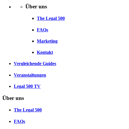
Über uns
The Legal 500
FAQs
Marketing
Kontakt
Vergleichende Guides
Veranstaltungen
Legal 500 TV
Über uns
The Legal 500
FAQs