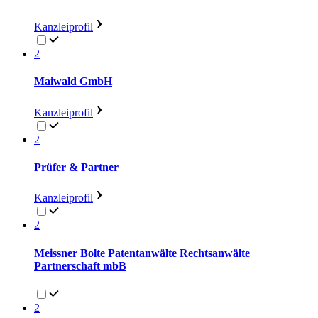
Kanzleiprofil
2
Maiwald GmbH
Kanzleiprofil
2
Prüfer & Partner
Kanzleiprofil
2
Meissner Bolte Patentanwälte Rechtsanwälte
Partnerschaft mbB
2