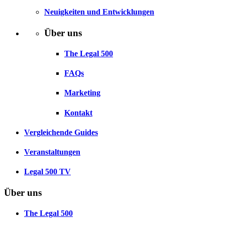
Neuigkeiten und Entwicklungen
Über uns
The Legal 500
FAQs
Marketing
Kontakt
Vergleichende Guides
Veranstaltungen
Legal 500 TV
Über uns
The Legal 500