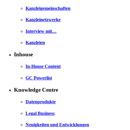
Kanzleigemeinschaften
Kanzleinetzwerke
Interview mit…
Kanzleien
Inhouse
In-House Content
GC Powerlist
Knowledge Centre
Datenprodukte
Legal Business
Neuigkeiten und Entwicklungen