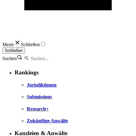
Menü
Schließen
Schließen
Suchen
Rankings
Jurisdiktionen
Submissions
Research+
Zukünftige Anwälte
Kanzleien & Anwälte