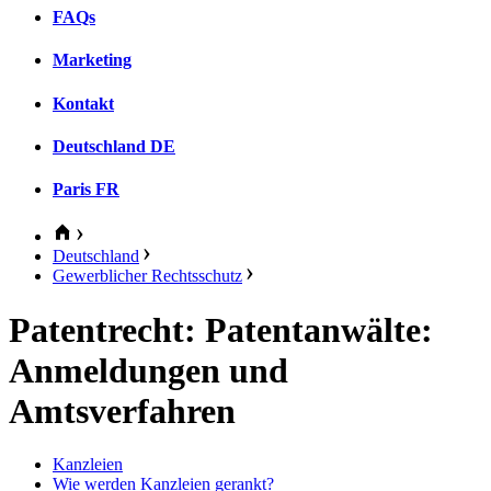
FAQs
Marketing
Kontakt
Deutschland
DE
Paris
FR
Deutschland
Gewerblicher Rechtsschutz
Patentrecht: Patentanwälte:
Anmeldungen und
Amtsverfahren
Kanzleien
Wie werden Kanzleien gerankt?