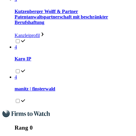
Kutzenberger Wolff & Partner
Patentanwaltspartnerschaft mit beschränkter
Berufshaftung
Kanzleiprofil
4
Karo IP
4
manitz | finsterwald
Rang 0