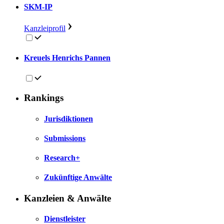
SKM-IP
Kanzleiprofil
Kreuels Henrichs Pannen
Rankings
Jurisdiktionen
Submissions
Research+
Zukünftige Anwälte
Kanzleien & Anwälte
Dienstleister