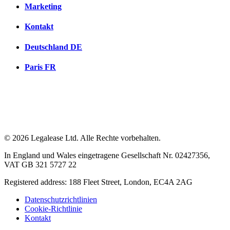
Marketing
Kontakt
Deutschland
DE
Paris
FR
© 2026 Legalease Ltd. Alle Rechte vorbehalten.
In England und Wales eingetragene Gesellschaft Nr. 02427356,
VAT GB 321 5727 22
Registered address: 188 Fleet Street, London, EC4A 2AG
Datenschutzrichtlinien
Cookie-Richtlinie
Kontakt